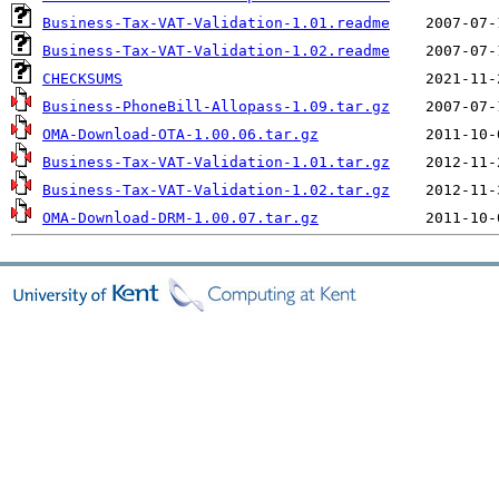
Business-Tax-VAT-Validation-1.01.readme
Business-Tax-VAT-Validation-1.02.readme
CHECKSUMS
Business-PhoneBill-Allopass-1.09.tar.gz
OMA-Download-OTA-1.00.06.tar.gz
Business-Tax-VAT-Validation-1.01.tar.gz
Business-Tax-VAT-Validation-1.02.tar.gz
OMA-Download-DRM-1.00.07.tar.gz