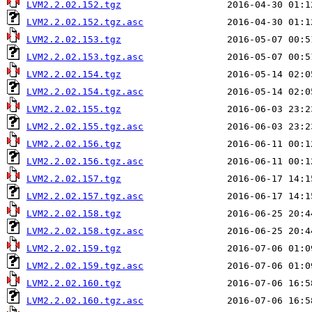
LVM2.2.02.152.tgz
LVM2.2.02.152.tgz.asc
LVM2.2.02.153.tgz
LVM2.2.02.153.tgz.asc
LVM2.2.02.154.tgz
LVM2.2.02.154.tgz.asc
LVM2.2.02.155.tgz
LVM2.2.02.155.tgz.asc
LVM2.2.02.156.tgz
LVM2.2.02.156.tgz.asc
LVM2.2.02.157.tgz
LVM2.2.02.157.tgz.asc
LVM2.2.02.158.tgz
LVM2.2.02.158.tgz.asc
LVM2.2.02.159.tgz
LVM2.2.02.159.tgz.asc
LVM2.2.02.160.tgz
LVM2.2.02.160.tgz.asc