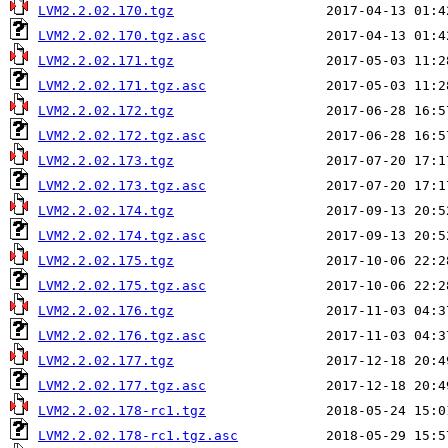
LVM2.2.02.170.tgz
LVM2.2.02.170.tgz.asc
LVM2.2.02.171.tgz
LVM2.2.02.171.tgz.asc
LVM2.2.02.172.tgz
LVM2.2.02.172.tgz.asc
LVM2.2.02.173.tgz
LVM2.2.02.173.tgz.asc
LVM2.2.02.174.tgz
LVM2.2.02.174.tgz.asc
LVM2.2.02.175.tgz
LVM2.2.02.175.tgz.asc
LVM2.2.02.176.tgz
LVM2.2.02.176.tgz.asc
LVM2.2.02.177.tgz
LVM2.2.02.177.tgz.asc
LVM2.2.02.178-rc1.tgz
LVM2.2.02.178-rc1.tgz.asc