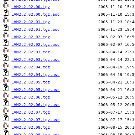
LVM2.2.02.00.tgz
LVM2.2.02.00.tgz.asc
LVM2.2.02.01.tgz
LVM2.2.02.01.tgz.asc
LVM2.2.02.02.tgz
LVM2.2.02.02.tgz.asc
LVM2.2.02.03.tgz
LVM2.2.02.03.tgz.asc
LVM2.2.02.04.tgz
LVM2.2.02.04.tgz.asc
LVM2.2.02.05.tgz
LVM2.2.02.05.tgz.asc
LVM2.2.02.06.tgz
LVM2.2.02.06.tgz.asc
LVM2.2.02.07.tgz
LVM2.2.02.07.tgz.asc
LVM2.2.02.08.tgz
LVM2.2.02.08.tgz.asc