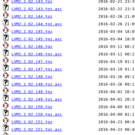
LVM2.2.02.143.tgz
LVM2.2.02.143.tgz.asc
LVM2.2.02.144.tgz
LVM2.2.02.144.tgz.asc
LVM2.2.02.145.tgz
LVM2.2.02.145.tgz.asc
LVM2.2.02.146.tgz
LVM2.2.02.146.tgz.asc
LVM2.2.02.147.tgz
LVM2.2.02.147.tgz.asc
LVM2.2.02.148.tgz
LVM2.2.02.148.tgz.asc
LVM2.2.02.149.tgz
LVM2.2.02.149.tgz.asc
LVM2.2.02.150.tgz
LVM2.2.02.150.tgz.asc
LVM2.2.02.151.tgz
LVM2.2.02.151.tgz.asc