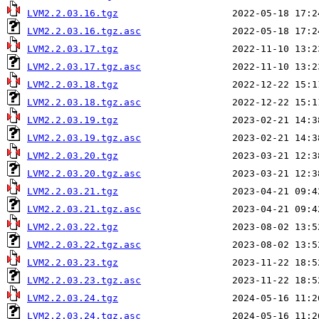
LVM2.2.03.16.tgz
LVM2.2.03.16.tgz.asc
LVM2.2.03.17.tgz
LVM2.2.03.17.tgz.asc
LVM2.2.03.18.tgz
LVM2.2.03.18.tgz.asc
LVM2.2.03.19.tgz
LVM2.2.03.19.tgz.asc
LVM2.2.03.20.tgz
LVM2.2.03.20.tgz.asc
LVM2.2.03.21.tgz
LVM2.2.03.21.tgz.asc
LVM2.2.03.22.tgz
LVM2.2.03.22.tgz.asc
LVM2.2.03.23.tgz
LVM2.2.03.23.tgz.asc
LVM2.2.03.24.tgz
LVM2.2.03.24.tgz.asc