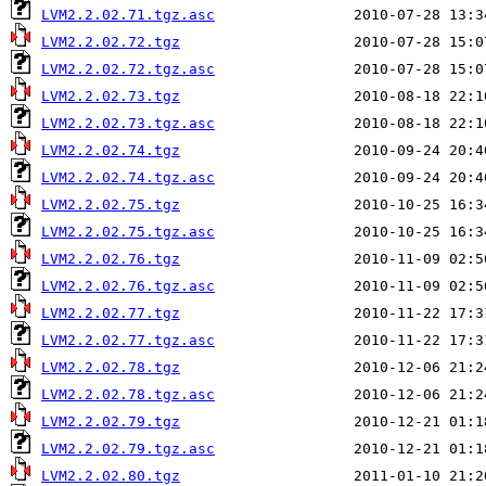
LVM2.2.02.71.tgz.asc
LVM2.2.02.72.tgz
LVM2.2.02.72.tgz.asc
LVM2.2.02.73.tgz
LVM2.2.02.73.tgz.asc
LVM2.2.02.74.tgz
LVM2.2.02.74.tgz.asc
LVM2.2.02.75.tgz
LVM2.2.02.75.tgz.asc
LVM2.2.02.76.tgz
LVM2.2.02.76.tgz.asc
LVM2.2.02.77.tgz
LVM2.2.02.77.tgz.asc
LVM2.2.02.78.tgz
LVM2.2.02.78.tgz.asc
LVM2.2.02.79.tgz
LVM2.2.02.79.tgz.asc
LVM2.2.02.80.tgz