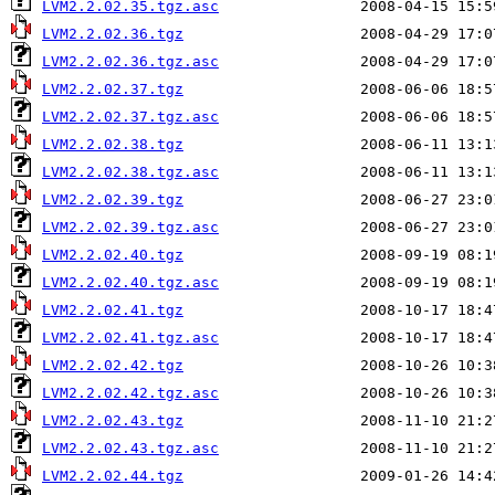
LVM2.2.02.35.tgz.asc
LVM2.2.02.36.tgz
LVM2.2.02.36.tgz.asc
LVM2.2.02.37.tgz
LVM2.2.02.37.tgz.asc
LVM2.2.02.38.tgz
LVM2.2.02.38.tgz.asc
LVM2.2.02.39.tgz
LVM2.2.02.39.tgz.asc
LVM2.2.02.40.tgz
LVM2.2.02.40.tgz.asc
LVM2.2.02.41.tgz
LVM2.2.02.41.tgz.asc
LVM2.2.02.42.tgz
LVM2.2.02.42.tgz.asc
LVM2.2.02.43.tgz
LVM2.2.02.43.tgz.asc
LVM2.2.02.44.tgz