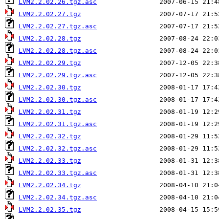
LVM2.2.02.26.tgz.asc
LVM2.2.02.27.tgz
LVM2.2.02.27.tgz.asc
LVM2.2.02.28.tgz
LVM2.2.02.28.tgz.asc
LVM2.2.02.29.tgz
LVM2.2.02.29.tgz.asc
LVM2.2.02.30.tgz
LVM2.2.02.30.tgz.asc
LVM2.2.02.31.tgz
LVM2.2.02.31.tgz.asc
LVM2.2.02.32.tgz
LVM2.2.02.32.tgz.asc
LVM2.2.02.33.tgz
LVM2.2.02.33.tgz.asc
LVM2.2.02.34.tgz
LVM2.2.02.34.tgz.asc
LVM2.2.02.35.tgz