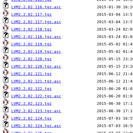
LVM2.2.02.116.tgz.asc
LVM2.2.02.117.tgz
LVM2.2.02.117.tgz.asc
LVM2.2.02.118.tgz
LVM2.2.02.118.tgz.asc
LVM2.2.02.119.tgz
LVM2.2.02.119.tgz.asc
LVM2.2.02.120.tgz
LVM2.2.02.120.tgz.asc
LVM2.2.02.121.tgz
LVM2.2.02.121.tgz.asc
LVM2.2.02.122.tgz
LVM2.2.02.122.tgz.asc
LVM2.2.02.123.tgz
LVM2.2.02.123.tgz.asc
LVM2.2.02.124.tgz
LVM2.2.02.124.tgz.asc