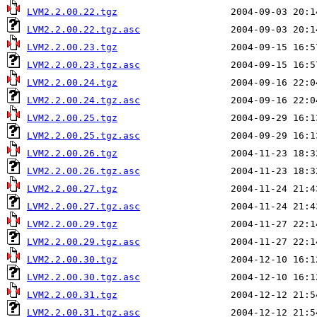
LVM2.2.00.22.tgz
LVM2.2.00.22.tgz.asc
LVM2.2.00.23.tgz
LVM2.2.00.23.tgz.asc
LVM2.2.00.24.tgz
LVM2.2.00.24.tgz.asc
LVM2.2.00.25.tgz
LVM2.2.00.25.tgz.asc
LVM2.2.00.26.tgz
LVM2.2.00.26.tgz.asc
LVM2.2.00.27.tgz
LVM2.2.00.27.tgz.asc
LVM2.2.00.29.tgz
LVM2.2.00.29.tgz.asc
LVM2.2.00.30.tgz
LVM2.2.00.30.tgz.asc
LVM2.2.00.31.tgz
LVM2.2.00.31.tgz.asc