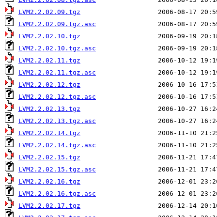
LVM2.2.02.09.tgz
LVM2.2.02.09.tgz.asc
LVM2.2.02.10.tgz
LVM2.2.02.10.tgz.asc
LVM2.2.02.11.tgz
LVM2.2.02.11.tgz.asc
LVM2.2.02.12.tgz
LVM2.2.02.12.tgz.asc
LVM2.2.02.13.tgz
LVM2.2.02.13.tgz.asc
LVM2.2.02.14.tgz
LVM2.2.02.14.tgz.asc
LVM2.2.02.15.tgz
LVM2.2.02.15.tgz.asc
LVM2.2.02.16.tgz
LVM2.2.02.16.tgz.asc
LVM2.2.02.17.tgz