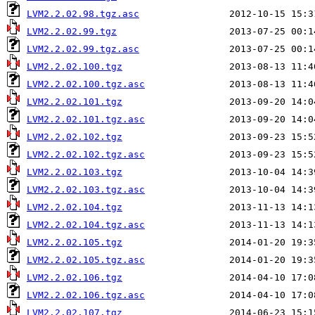
LVM2.2.02.98.tgz.asc
LVM2.2.02.99.tgz
LVM2.2.02.99.tgz.asc
LVM2.2.02.100.tgz
LVM2.2.02.100.tgz.asc
LVM2.2.02.101.tgz
LVM2.2.02.101.tgz.asc
LVM2.2.02.102.tgz
LVM2.2.02.102.tgz.asc
LVM2.2.02.103.tgz
LVM2.2.02.103.tgz.asc
LVM2.2.02.104.tgz
LVM2.2.02.104.tgz.asc
LVM2.2.02.105.tgz
LVM2.2.02.105.tgz.asc
LVM2.2.02.106.tgz
LVM2.2.02.106.tgz.asc
LVM2.2.02.107.tgz