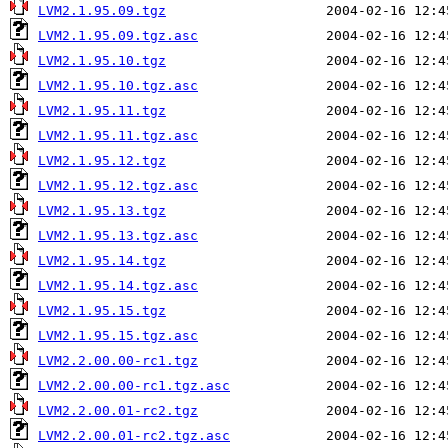
LVM2.1.95.09.tgz
LVM2.1.95.09.tgz.asc
LVM2.1.95.10.tgz
LVM2.1.95.10.tgz.asc
LVM2.1.95.11.tgz
LVM2.1.95.11.tgz.asc
LVM2.1.95.12.tgz
LVM2.1.95.12.tgz.asc
LVM2.1.95.13.tgz
LVM2.1.95.13.tgz.asc
LVM2.1.95.14.tgz
LVM2.1.95.14.tgz.asc
LVM2.1.95.15.tgz
LVM2.1.95.15.tgz.asc
LVM2.2.00.00-rc1.tgz
LVM2.2.00.00-rc1.tgz.asc
LVM2.2.00.01-rc2.tgz
LVM2.2.00.01-rc2.tgz.asc