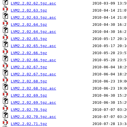
LVM2.2.02.62.tgz.asc
LVM2.2.02.63.tgz
LVM2.2.02.63.tgz.asc
LVM2.2.02.64.tgz
LVM2.2.02.64.tgz.asc
LVM2.2.02.65.tgz
LVM2.2.02.65.tgz.asc
LVM2.2.02.66.tgz
LVM2.2.02.66.tgz.asc
LVM2.2.02.67.tgz
LVM2.2.02.67.tgz.asc
LVM2.2.02.68.tgz
LVM2.2.02.68.tgz.asc
LVM2.2.02.69.tgz
LVM2.2.02.69.tgz.asc
LVM2.2.02.70.tgz
LVM2.2.02.70.tgz.asc
LVM2.2.02.71.tgz