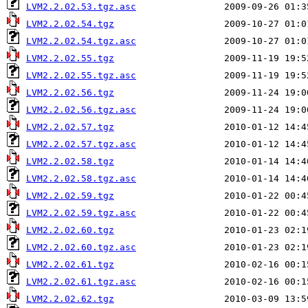
LVM2.2.02.53.tgz.asc
LVM2.2.02.54.tgz
LVM2.2.02.54.tgz.asc
LVM2.2.02.55.tgz
LVM2.2.02.55.tgz.asc
LVM2.2.02.56.tgz
LVM2.2.02.56.tgz.asc
LVM2.2.02.57.tgz
LVM2.2.02.57.tgz.asc
LVM2.2.02.58.tgz
LVM2.2.02.58.tgz.asc
LVM2.2.02.59.tgz
LVM2.2.02.59.tgz.asc
LVM2.2.02.60.tgz
LVM2.2.02.60.tgz.asc
LVM2.2.02.61.tgz
LVM2.2.02.61.tgz.asc
LVM2.2.02.62.tgz