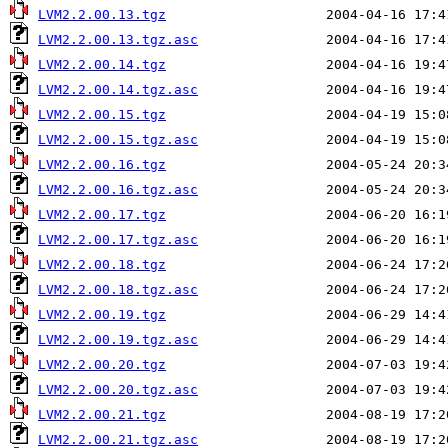
LVM2.2.00.13.tgz
LVM2.2.00.13.tgz.asc
LVM2.2.00.14.tgz
LVM2.2.00.14.tgz.asc
LVM2.2.00.15.tgz
LVM2.2.00.15.tgz.asc
LVM2.2.00.16.tgz
LVM2.2.00.16.tgz.asc
LVM2.2.00.17.tgz
LVM2.2.00.17.tgz.asc
LVM2.2.00.18.tgz
LVM2.2.00.18.tgz.asc
LVM2.2.00.19.tgz
LVM2.2.00.19.tgz.asc
LVM2.2.00.20.tgz
LVM2.2.00.20.tgz.asc
LVM2.2.00.21.tgz
LVM2.2.00.21.tgz.asc