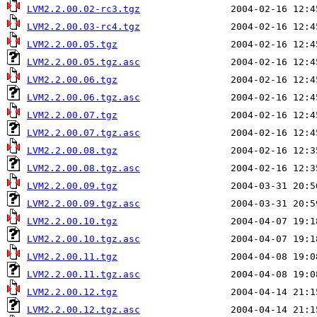
LVM2.2.00.02-rc3.tgz
LVM2.2.00.03-rc4.tgz
LVM2.2.00.05.tgz
LVM2.2.00.05.tgz.asc
LVM2.2.00.06.tgz
LVM2.2.00.06.tgz.asc
LVM2.2.00.07.tgz
LVM2.2.00.07.tgz.asc
LVM2.2.00.08.tgz
LVM2.2.00.08.tgz.asc
LVM2.2.00.09.tgz
LVM2.2.00.09.tgz.asc
LVM2.2.00.10.tgz
LVM2.2.00.10.tgz.asc
LVM2.2.00.11.tgz
LVM2.2.00.11.tgz.asc
LVM2.2.00.12.tgz
LVM2.2.00.12.tgz.asc