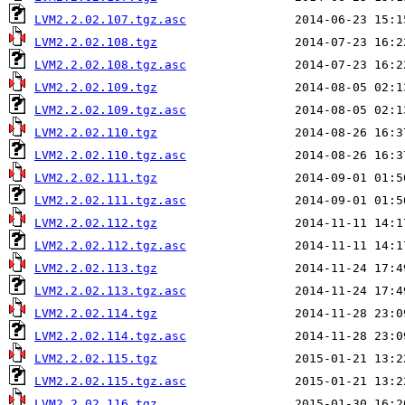
LVM2.2.02.107.tgz.asc
LVM2.2.02.108.tgz
LVM2.2.02.108.tgz.asc
LVM2.2.02.109.tgz
LVM2.2.02.109.tgz.asc
LVM2.2.02.110.tgz
LVM2.2.02.110.tgz.asc
LVM2.2.02.111.tgz
LVM2.2.02.111.tgz.asc
LVM2.2.02.112.tgz
LVM2.2.02.112.tgz.asc
LVM2.2.02.113.tgz
LVM2.2.02.113.tgz.asc
LVM2.2.02.114.tgz
LVM2.2.02.114.tgz.asc
LVM2.2.02.115.tgz
LVM2.2.02.115.tgz.asc
LVM2.2.02.116.tgz