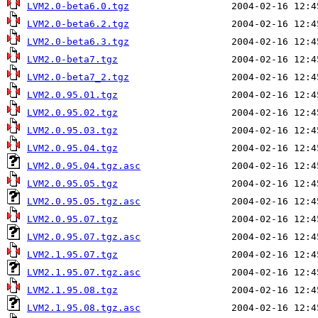
LVM2.0-beta6.0.tgz
LVM2.0-beta6.2.tgz
LVM2.0-beta6.3.tgz
LVM2.0-beta7.tgz
LVM2.0-beta7_2.tgz
LVM2.0.95.01.tgz
LVM2.0.95.02.tgz
LVM2.0.95.03.tgz
LVM2.0.95.04.tgz
LVM2.0.95.04.tgz.asc
LVM2.0.95.05.tgz
LVM2.0.95.05.tgz.asc
LVM2.0.95.07.tgz
LVM2.0.95.07.tgz.asc
LVM2.1.95.07.tgz
LVM2.1.95.07.tgz.asc
LVM2.1.95.08.tgz
LVM2.1.95.08.tgz.asc