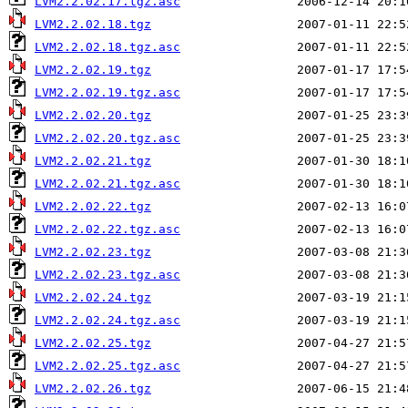
LVM2.2.02.17.tgz.asc
LVM2.2.02.18.tgz
LVM2.2.02.18.tgz.asc
LVM2.2.02.19.tgz
LVM2.2.02.19.tgz.asc
LVM2.2.02.20.tgz
LVM2.2.02.20.tgz.asc
LVM2.2.02.21.tgz
LVM2.2.02.21.tgz.asc
LVM2.2.02.22.tgz
LVM2.2.02.22.tgz.asc
LVM2.2.02.23.tgz
LVM2.2.02.23.tgz.asc
LVM2.2.02.24.tgz
LVM2.2.02.24.tgz.asc
LVM2.2.02.25.tgz
LVM2.2.02.25.tgz.asc
LVM2.2.02.26.tgz