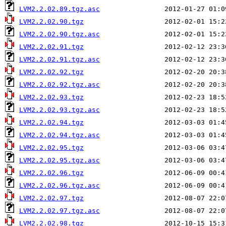
LVM2.2.02.89.tgz.asc
LVM2.2.02.90.tgz
LVM2.2.02.90.tgz.asc
LVM2.2.02.91.tgz
LVM2.2.02.91.tgz.asc
LVM2.2.02.92.tgz
LVM2.2.02.92.tgz.asc
LVM2.2.02.93.tgz
LVM2.2.02.93.tgz.asc
LVM2.2.02.94.tgz
LVM2.2.02.94.tgz.asc
LVM2.2.02.95.tgz
LVM2.2.02.95.tgz.asc
LVM2.2.02.96.tgz
LVM2.2.02.96.tgz.asc
LVM2.2.02.97.tgz
LVM2.2.02.97.tgz.asc
LVM2.2.02.98.tgz