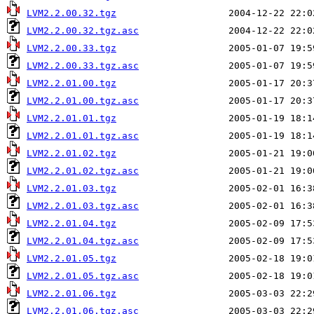
LVM2.2.00.32.tgz
LVM2.2.00.32.tgz.asc
LVM2.2.00.33.tgz
LVM2.2.00.33.tgz.asc
LVM2.2.01.00.tgz
LVM2.2.01.00.tgz.asc
LVM2.2.01.01.tgz
LVM2.2.01.01.tgz.asc
LVM2.2.01.02.tgz
LVM2.2.01.02.tgz.asc
LVM2.2.01.03.tgz
LVM2.2.01.03.tgz.asc
LVM2.2.01.04.tgz
LVM2.2.01.04.tgz.asc
LVM2.2.01.05.tgz
LVM2.2.01.05.tgz.asc
LVM2.2.01.06.tgz
LVM2.2.01.06.tgz.asc