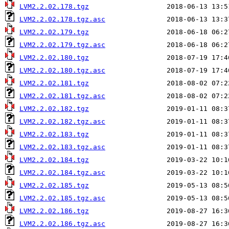
LVM2.2.02.178.tgz
LVM2.2.02.178.tgz.asc
LVM2.2.02.179.tgz
LVM2.2.02.179.tgz.asc
LVM2.2.02.180.tgz
LVM2.2.02.180.tgz.asc
LVM2.2.02.181.tgz
LVM2.2.02.181.tgz.asc
LVM2.2.02.182.tgz
LVM2.2.02.182.tgz.asc
LVM2.2.02.183.tgz
LVM2.2.02.183.tgz.asc
LVM2.2.02.184.tgz
LVM2.2.02.184.tgz.asc
LVM2.2.02.185.tgz
LVM2.2.02.185.tgz.asc
LVM2.2.02.186.tgz
LVM2.2.02.186.tgz.asc