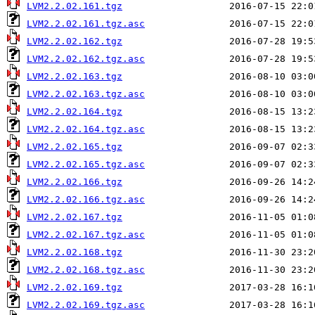
LVM2.2.02.161.tgz
LVM2.2.02.161.tgz.asc
LVM2.2.02.162.tgz
LVM2.2.02.162.tgz.asc
LVM2.2.02.163.tgz
LVM2.2.02.163.tgz.asc
LVM2.2.02.164.tgz
LVM2.2.02.164.tgz.asc
LVM2.2.02.165.tgz
LVM2.2.02.165.tgz.asc
LVM2.2.02.166.tgz
LVM2.2.02.166.tgz.asc
LVM2.2.02.167.tgz
LVM2.2.02.167.tgz.asc
LVM2.2.02.168.tgz
LVM2.2.02.168.tgz.asc
LVM2.2.02.169.tgz
LVM2.2.02.169.tgz.asc