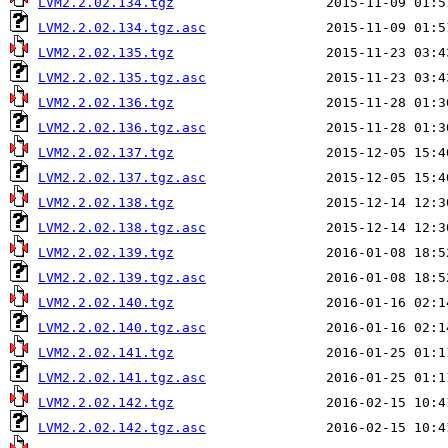
LVM2.2.02.134.tgz
LVM2.2.02.134.tgz.asc
LVM2.2.02.135.tgz
LVM2.2.02.135.tgz.asc
LVM2.2.02.136.tgz
LVM2.2.02.136.tgz.asc
LVM2.2.02.137.tgz
LVM2.2.02.137.tgz.asc
LVM2.2.02.138.tgz
LVM2.2.02.138.tgz.asc
LVM2.2.02.139.tgz
LVM2.2.02.139.tgz.asc
LVM2.2.02.140.tgz
LVM2.2.02.140.tgz.asc
LVM2.2.02.141.tgz
LVM2.2.02.141.tgz.asc
LVM2.2.02.142.tgz
LVM2.2.02.142.tgz.asc