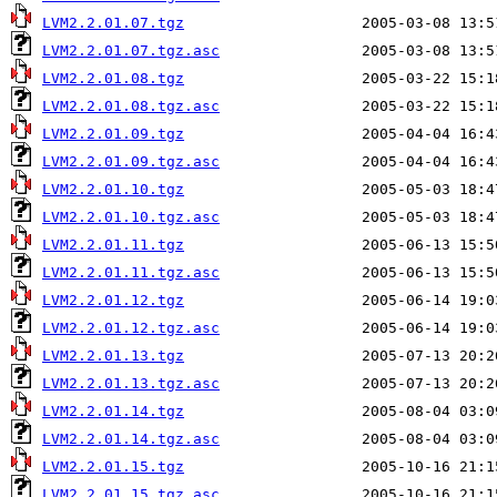
LVM2.2.01.07.tgz
LVM2.2.01.07.tgz.asc
LVM2.2.01.08.tgz
LVM2.2.01.08.tgz.asc
LVM2.2.01.09.tgz
LVM2.2.01.09.tgz.asc
LVM2.2.01.10.tgz
LVM2.2.01.10.tgz.asc
LVM2.2.01.11.tgz
LVM2.2.01.11.tgz.asc
LVM2.2.01.12.tgz
LVM2.2.01.12.tgz.asc
LVM2.2.01.13.tgz
LVM2.2.01.13.tgz.asc
LVM2.2.01.14.tgz
LVM2.2.01.14.tgz.asc
LVM2.2.01.15.tgz
LVM2.2.01.15.tgz.asc