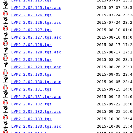
LVM2.2.02.125.tgz
LVM2.2.02.125.tgz.asc
LVM2.2.02.126.tgz
LVM2.2.02.126.tgz.asc
LVM2.2.02.127.tgz
LVM2.2.02.127.tgz.asc
LVM2.2.02.128.tgz
LVM2.2.02.128.tgz.asc
LVM2.2.02.129.tgz
LVM2.2.02.129.tgz.asc
LVM2.2.02.130.tgz
LVM2.2.02.130.tgz.asc
LVM2.2.02.131.tgz
LVM2.2.02.131.tgz.asc
LVM2.2.02.132.tgz
LVM2.2.02.132.tgz.asc
LVM2.2.02.133.tgz
LVM2.2.02.133.tgz.asc