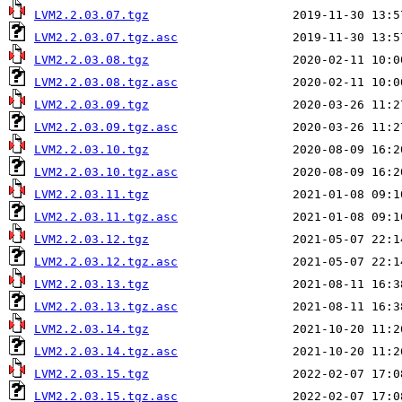
LVM2.2.03.07.tgz
LVM2.2.03.07.tgz.asc
LVM2.2.03.08.tgz
LVM2.2.03.08.tgz.asc
LVM2.2.03.09.tgz
LVM2.2.03.09.tgz.asc
LVM2.2.03.10.tgz
LVM2.2.03.10.tgz.asc
LVM2.2.03.11.tgz
LVM2.2.03.11.tgz.asc
LVM2.2.03.12.tgz
LVM2.2.03.12.tgz.asc
LVM2.2.03.13.tgz
LVM2.2.03.13.tgz.asc
LVM2.2.03.14.tgz
LVM2.2.03.14.tgz.asc
LVM2.2.03.15.tgz
LVM2.2.03.15.tgz.asc