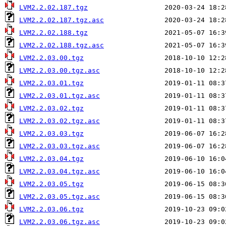
LVM2.2.02.187.tgz
LVM2.2.02.187.tgz.asc
LVM2.2.02.188.tgz
LVM2.2.02.188.tgz.asc
LVM2.2.03.00.tgz
LVM2.2.03.00.tgz.asc
LVM2.2.03.01.tgz
LVM2.2.03.01.tgz.asc
LVM2.2.03.02.tgz
LVM2.2.03.02.tgz.asc
LVM2.2.03.03.tgz
LVM2.2.03.03.tgz.asc
LVM2.2.03.04.tgz
LVM2.2.03.04.tgz.asc
LVM2.2.03.05.tgz
LVM2.2.03.05.tgz.asc
LVM2.2.03.06.tgz
LVM2.2.03.06.tgz.asc