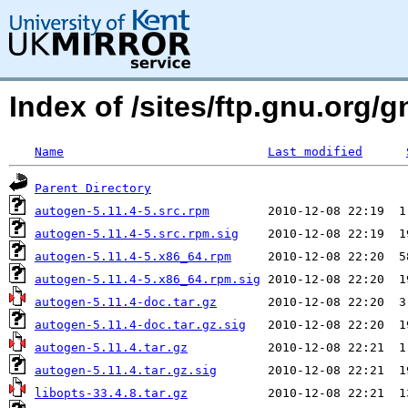
Index of /sites/ftp.gnu.org
Name
Last modified
Parent Directory
autogen-5.11.4-5.src.rpm
autogen-5.11.4-5.src.rpm.sig
autogen-5.11.4-5.x86_64.rpm
autogen-5.11.4-5.x86_64.rpm.sig
autogen-5.11.4-doc.tar.gz
autogen-5.11.4-doc.tar.gz.sig
autogen-5.11.4.tar.gz
autogen-5.11.4.tar.gz.sig
libopts-33.4.8.tar.gz