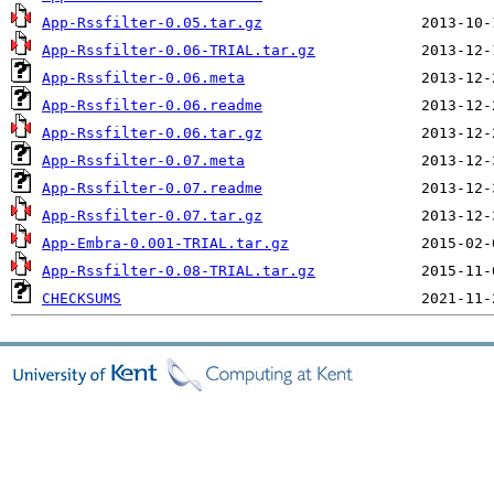
App-Rssfilter-0.05.tar.gz
App-Rssfilter-0.06-TRIAL.tar.gz
App-Rssfilter-0.06.meta
App-Rssfilter-0.06.readme
App-Rssfilter-0.06.tar.gz
App-Rssfilter-0.07.meta
App-Rssfilter-0.07.readme
App-Rssfilter-0.07.tar.gz
App-Embra-0.001-TRIAL.tar.gz
App-Rssfilter-0.08-TRIAL.tar.gz
CHECKSUMS