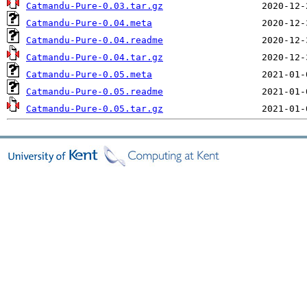
Catmandu-Pure-0.03.tar.gz
Catmandu-Pure-0.04.meta
Catmandu-Pure-0.04.readme
Catmandu-Pure-0.04.tar.gz
Catmandu-Pure-0.05.meta
Catmandu-Pure-0.05.readme
Catmandu-Pure-0.05.tar.gz